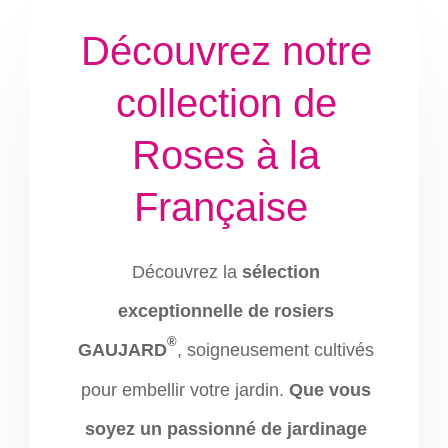
Découvrez notre
collection de
Roses à la
Française
Découvrez la
sélection
exceptionnelle de rosiers
®
GAUJARD
, soigneusement cultivés
pour embellir votre jardin.
Que vous
soyez un passionné de jardinage