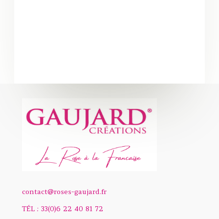
contact@roses-gaujard.fr
TÉL :
33(0)6 22 40 81 72