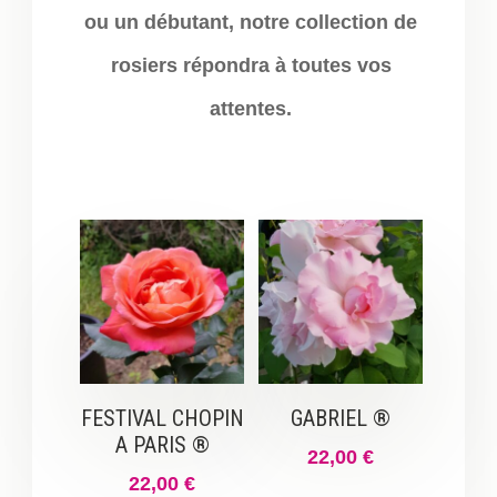
ou un débutant, notre collection de
rosiers répondra à toutes vos
attentes.
FESTIVAL CHOPIN
GABRIEL ®
A PARIS ®
22,00
€
22,00
€