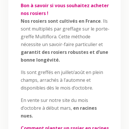
Bon à savoir si vous souhaitez acheter
nos rosiers !
Nos rosiers sont cultivés en France
. Ils
sont multipliés par greffage sur le porte-
greffe Multiflora. Cette méthode
nécessite un savoir-faire particulier et
garantit des rosiers robustes et d’une
bonne longévité.
Ils sont greffés en juillet/août en plein
champs, arrachés à l’automne et
disponibles dès le mois d’octobre.
En vente sur notre site du mois
d’octobre à début mars,
en racines
nues.
Comment planter un rosier en racines