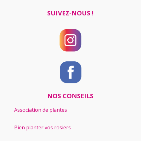
SUIVEZ-NOUS !
NOS CONSEILS
Association de plantes
Bien planter vos rosiers