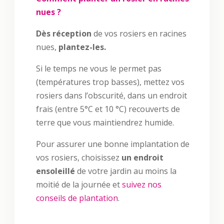
nues ?
Dès réception
de vos rosiers en racines
nues,
plantez-les.
Si le temps ne vous le permet pas
(températures trop basses), mettez vos
rosiers dans l’obscurité, dans un endroit
frais (entre 5°C et 10 °C) recouverts de
terre que vous maintiendrez humide.
Pour assurer une bonne implantation de
vos rosiers, choisissez
un endroit
ensoleillé
de votre jardin au moins la
moitié de la journée et
suivez nos
conseils de plantation
.