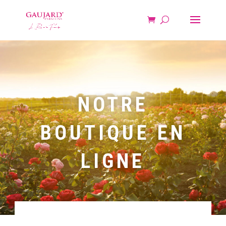
NOTRE
BOUTIQUE EN
LIGNE