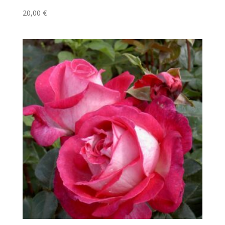
20,00
€