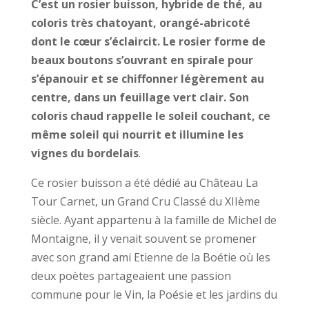
C’est un rosier buisson, hybride de thé, au
coloris très chatoyant, orangé-abricoté
dont le cœur s’éclaircit. Le rosier forme de
beaux boutons s’ouvrant en spirale pour
s’épanouir et se chiffonner légèrement au
centre, dans un feuillage vert clair. Son
coloris chaud rappelle le soleil couchant, ce
même soleil qui nourrit et illumine les
vignes du bordelais
.
Ce rosier buisson a été dédié au Château La
Tour Carnet, un Grand Cru Classé du XIIème
siècle. Ayant appartenu à la famille de Michel de
Montaigne, il y venait souvent se promener
avec son grand ami Etienne de la Boétie où les
deux poètes partageaient une passion
commune pour le Vin, la Poésie et les jardins du