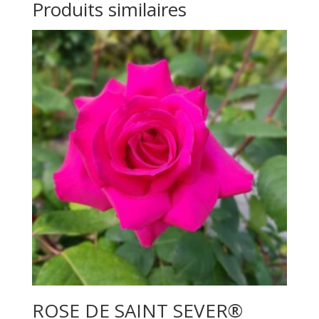
Produits similaires
ROSE DE SAINT SEVER®