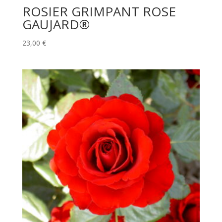
ROSIER GRIMPANT ROSE
GAUJARD®
23,00
€