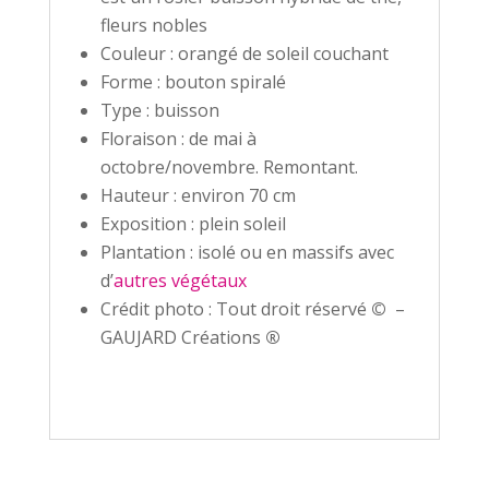
fleurs nobles
Couleur : orangé de soleil couchant
Forme : bouton spiralé
Type : buisson
Floraison : de mai à
octobre/novembre. Remontant.
Hauteur : environ 70 cm
Exposition : plein soleil
Plantation : isolé ou en massifs avec
d’
autres végétaux
Crédit photo : Tout droit réservé
©
–
GAUJARD Créations
®