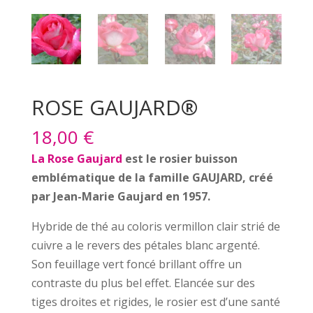
ROSE GAUJARD®
18,00
€
La Rose Gaujard
est le rosier buisson
emblématique de la famille GAUJARD, créé
par Jean-Marie Gaujard en 1957.
Hybride de thé au coloris vermillon clair strié de
cuivre a le revers des pétales blanc argenté.
Son feuillage vert foncé brillant offre un
contraste du plus bel effet. Elancée sur des
tiges droites et rigides, le rosier est d’une santé