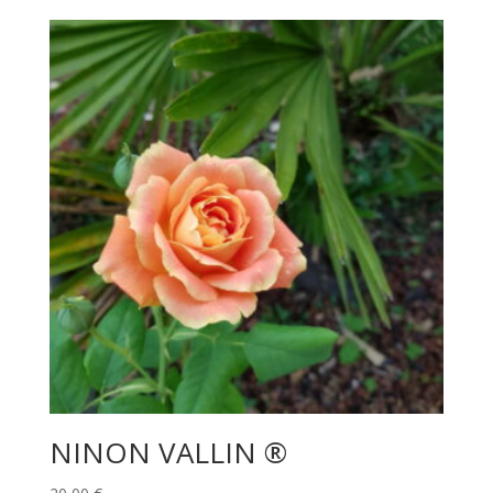
NINON VALLIN ®