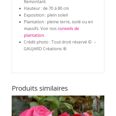
Remontant.
Hauteur : de 70 à 80 cm
Exposition : plein soleil
Plantation : pleine terre, isolé ou en
massifs. Voir nos
conseils de
plantation
.
Crédit photo : Tout droit réservé
©
–
GAUJARD Créations
®
Produits similaires