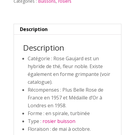
Catégories :
Buissons
,
rosiers
Description
Description
Catégorie : Rose Gaujard est un
hybride de thé, fleur noble. Existe
également en forme grimpante (voir
catalogue).
Récompenses : Plus Belle Rose de
France en 1957 et Médaille d’Or à
Londres en 1958.
Forme : en spirale, turbinée
Type :
rosier buisson
Floraison : de mai à octobre.