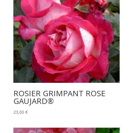
ROSIER GRIMPANT ROSE
GAUJARD®
23,00
€