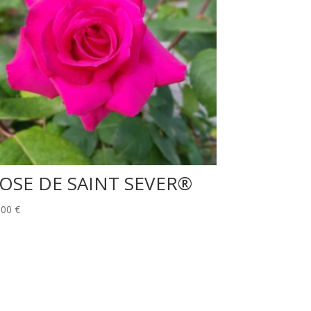
OSE DE SAINT SEVER®
,00
€