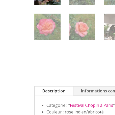
Description
Informations co
Catégorie : "
Festival Chopin à Paris
Couleur : rose indien/abricoté